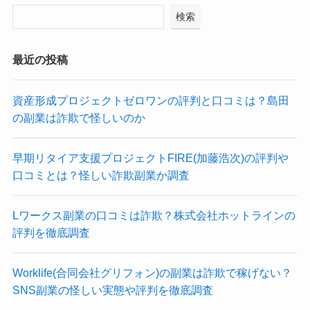
検索
最近の投稿
資産形成プロジェクトゼロワンの評判と口コミは？島田
の副業は詐欺で怪しいのか
早期リタイア支援プロジェクトFIRE(加藤浩次)の評判や
口コミとは？怪しい詐欺副業か調査
Lワークス副業の口コミは詐欺？株式会社ホットラインの
評判を徹底調査
Worklife(合同会社グリフォン)の副業は詐欺で稼げない？
SNS副業の怪しい実態や評判を徹底調査