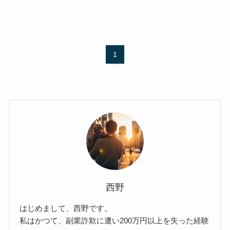
1
西野
はじめまして、西野です。
私はかつて、副業詐欺に遭い200万円以上を失った経験