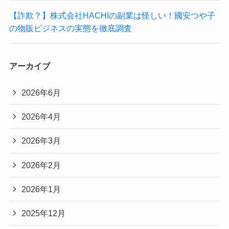
【詐欺？】株式会社HACHIの副業は怪しい！國安つや子
の物販ビジネスの実態を徹底調査
アーカイブ
2026年6月
2026年4月
2026年3月
2026年2月
2026年1月
2025年12月