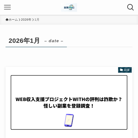
ホーム
2026年
1月
2026年1月
– date –
副業