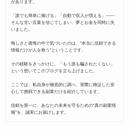
があります。
「誰でも簡単に稼げる」「自動で収入が増える」――
そんな甘い言葉を信じてしまい、夢とお金を同時に失
いました。
悔しさと後悔の中で気づいたのは、“本当に信頼できる
情報だけが人を救う”ということです。
その経験をきっかけに、「もう誰も騙されたくない」
という想いでこのブログを立ち上げました。
ここでは、私自身が徹底的に調べ、実際に検証した安
心して挑戦できる副業だけを紹介しています。
信頼を第一に、あなたの未来を守るための“真の副業情
報”を、誠実にお届けします。