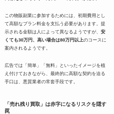
この物販副業に参加するためには、初期費用とし
て高額なプラン料金を支払う必要があります。提
示される金額は人によって異なるようですが、
安
くても30万円、高い場合は80万円以上
のコースに
案内されるようです。
広告では「簡単」「無料」といったイメージを植
え付けておきながら、最終的に高額な契約を迫る
手口は、悪質業者の常套手段です。
「売れ残り買取」は赤字になるリスクを隠す
罠