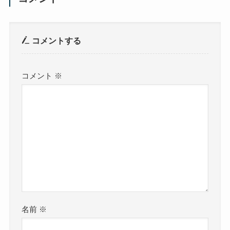
コメントする
コメント
※
名前
※