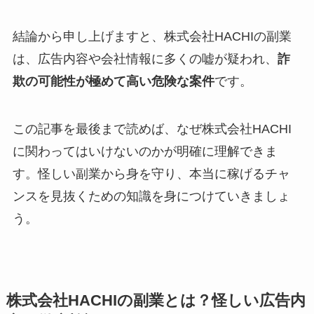
結論から申し上げますと、株式会社HACHIの副業
は、広告内容や会社情報に多くの嘘が疑われ、
詐
欺の可能性が極めて高い危険な案件
です。
この記事を最後まで読めば、なぜ株式会社HACHI
に関わってはいけないのかが明確に理解できま
す。怪しい副業から身を守り、本当に稼げるチャ
ンスを見抜くための知識を身につけていきましょ
う。
株式会社HACHIの副業とは？怪しい広告内