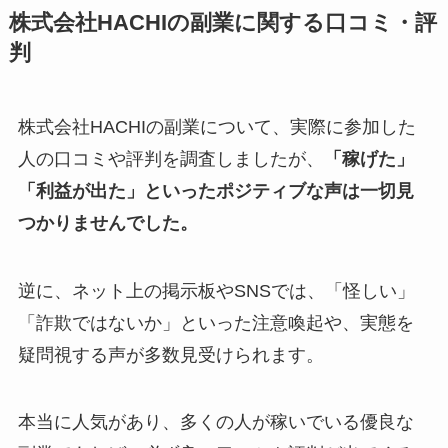
株式会社HACHIの副業に関する口コミ・評
判
株式会社HACHIの副業について、実際に参加した
人の口コミや評判を調査しましたが、
「稼げた」
「利益が出た」といったポジティブな声は一切見
つかりませんでした。
逆に、ネット上の掲示板やSNSでは、「怪しい」
「詐欺ではないか」といった注意喚起や、実態を
疑問視する声が多数見受けられます。
本当に人気があり、多くの人が稼いでいる優良な