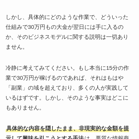
しかし、具体的にどのような作業で、どういった
仕組みで30万円もの大金が翌日には手に入るの
か、そのビジネスモデルに関する説明は一切あり
ません。
冷静に考えてみてください。もし本当に15分の作
業で30万円が稼げるのであれば、それはもはや
「副業」の域を超えており、多くの人が実践して
いるはずです。しかし、そのような事実はどこに
もありません。
具体的な内容を隠したまま、非現実的な金額を提
示して興味を引こうとする手法
は、悪質な情報商