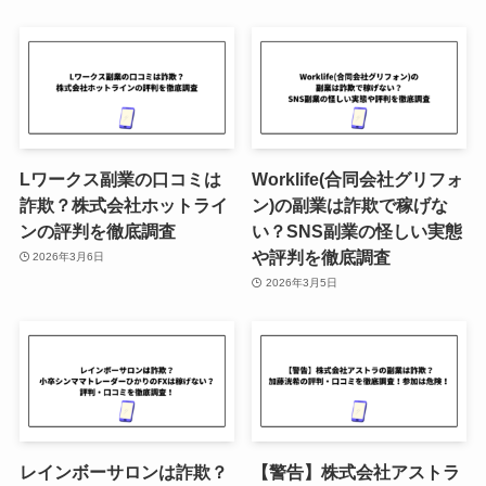
Lワークス副業の口コミは
Worklife(合同会社グリフォ
詐欺？株式会社ホットライ
ン)の副業は詐欺で稼げな
ンの評判を徹底調査
い？SNS副業の怪しい実態
や評判を徹底調査
2026年3月6日
2026年3月5日
レインボーサロンは詐欺？
【警告】株式会社アストラ