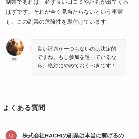
副業であれば、必ず良い口コミや評判が出てくる
はずです。それが全く見当たらないという事実
も、この副業の危険性を裏付けています。
良い評判が一つもないのは決定的
ですね。もし参加を迷っているな
西野
ら、絶対にやめておくべきです！
よくある質問
株式会社HACHIの副業は本当に稼げるの