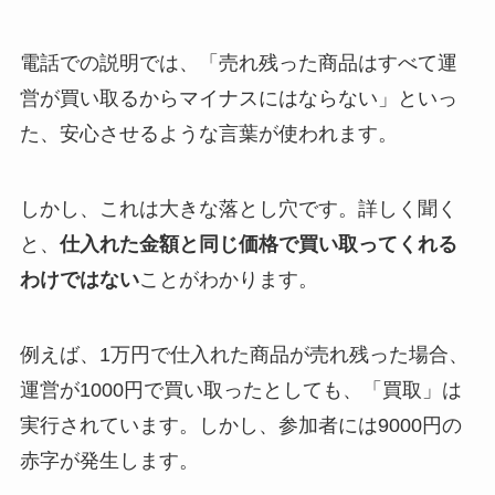
電話での説明では、「売れ残った商品はすべて運
営が買い取るからマイナスにはならない」といっ
た、安心させるような言葉が使われます。
しかし、これは大きな落とし穴です。詳しく聞く
と、
仕入れた金額と同じ価格で買い取ってくれる
わけではない
ことがわかります。
例えば、1万円で仕入れた商品が売れ残った場合、
運営が1000円で買い取ったとしても、「買取」は
実行されています。しかし、参加者には9000円の
赤字が発生します。