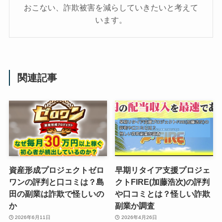
おこない、詐欺被害を減らしていきたいと考えて
います。
関連記事
資産形成プロジェクトゼロ
早期リタイア支援プロジェ
ワンの評判と口コミは？島
クトFIRE(加藤浩次)の評判
田の副業は詐欺で怪しいの
や口コミとは？怪しい詐欺
か
副業か調査
2026年6月11日
2026年4月26日