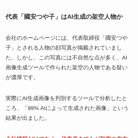
代表「國安つや子」はAI生成の架空人物か
会社のホームページには、代表取締役「國安つや
子」とされる人物の顔写真が掲載されていまし
た。しかし、この写真には不自然な点が多く、AI
画像生成ツールで作られた架空の人物である疑い
が濃厚です。
実際にAI生成画像を判別するツールで分析したと
ころ、「99% AIによって生成された画像」という
結果が出ました。