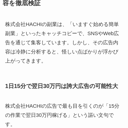
容を徹底検証
株式会社HACHIの副業は、「いますぐ始める簡単
副業」といったキャッチコピーで、SNSやWeb広
告を通じて集客しています。しかし、その広告内
容は冷静に分析すると、怪しい点ばかりが浮かび
上がってきます。
1日15分で翌日30万円は誇大広告の可能性大
株式会社HACHIの広告で最も目を引くのが「15分
の作業で翌日30万円稼げる」という謳い文句で
す。