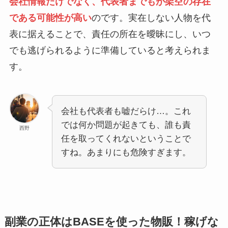
会社情報だけでなく、代表者までもが架空の存在
である可能性が高い
のです。実在しない人物を代
表に据えることで、責任の所在を曖昧にし、いつ
でも逃げられるように準備していると考えられま
す。
会社も代表者も嘘だらけ…。これ
では何か問題が起きても、誰も責
西野
任を取ってくれないということで
すね。あまりにも危険すぎます。
副業の正体はBASEを使った物販！稼げな