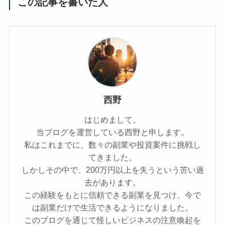
この記事を書いた人
西野
はじめまして。
当ブログを運営している西野と申します。
私はこれまでに、数々の副業や投資案件に挑戦し
てきました。
しかしその中で、200万円以上を失うという苦い過
去があります。
この経験をもとに信頼できる副業を見つけ、今で
は副業だけで生活できるようになりました。
このブログを通じて怪しいビジネスの注意喚起を