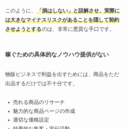
このように、
「損はしない」と誤解させ、実際に
は大きなマイナスリスクがあることを隠して契約
させようとする
のは、非常に悪質な手口です。
稼ぐための具体的なノウハウ提供がない
物販ビジネスで利益を出すためには、商品をただ
出品するだけでは不十分です。
売れる商品のリサーチ
魅力的な商品ページの作成
適切な価格設定
効果的な集客・宣伝活動