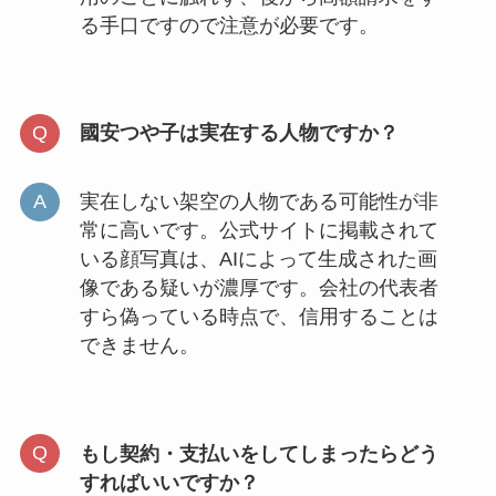
る手口ですので注意が必要です。
國安つや子は実在する人物ですか？
実在しない架空の人物である可能性が非
常に高いです。公式サイトに掲載されて
いる顔写真は、AIによって生成された画
像である疑いが濃厚です。会社の代表者
すら偽っている時点で、信用することは
できません。
もし契約・支払いをしてしまったらどう
すればいいですか？