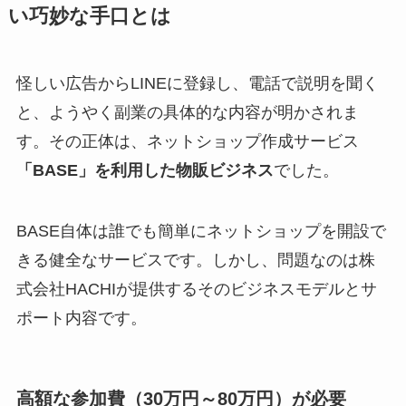
い巧妙な手口とは
怪しい広告からLINEに登録し、電話で説明を聞く
と、ようやく副業の具体的な内容が明かされま
す。その正体は、ネットショップ作成サービス
「BASE」を利用した物販ビジネス
でした。
BASE自体は誰でも簡単にネットショップを開設で
きる健全なサービスです。しかし、問題なのは株
式会社HACHIが提供するそのビジネスモデルとサ
ポート内容です。
高額な参加費（30万円～80万円）が必要