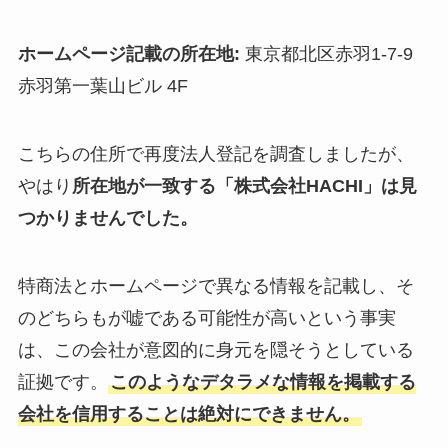
ホームページ記載の所在地:
東京都北区赤羽1-7-9
赤羽第一葉山ビル 4F
こちらの住所で再度法人登記を調査しましたが、
やはり
所在地が一致する「株式会社HACHI」は見
つかりませんでした。
特商法とホームページで異なる情報を記載し、そ
のどちらもが嘘である可能性が高いという事実
は、この会社が意図的に身元を隠そうとしている
証拠です。
このようなデタラメな情報を掲載する
会社を信用することは絶対にできません。