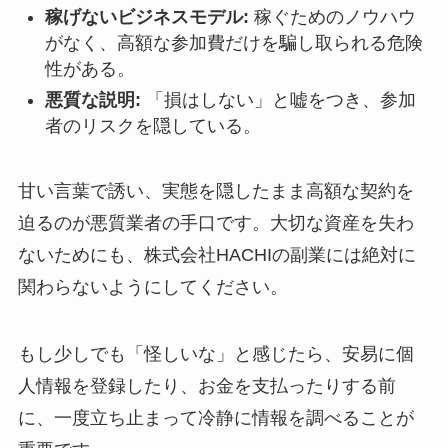
稼げないビジネスモデル:
稼ぐためのノウハウ
がなく、高額な参加費だけを騙し取られる危険
性がある。
悪質な説明:
「損はしない」と嘘をつき、参加
者のリスクを隠している。
甘い言葉で誘い、実態を隠したまま高額な契約を
迫るのが悪質業者の手口です。大切な資産を失わ
ないためにも、株式会社HACHIの副業には絶対に
関わらないようにしてください。
もし少しでも「怪しいな」と感じたら、安易に個
人情報を登録したり、お金を支払ったりする前
に、一度立ち止まって冷静に情報を調べることが