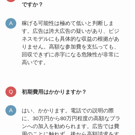
ですか？
稼げる可能性は極めて低いと判断しま
す。広告は誇大広告の疑いがあり、ビジ
ネスモデルにも具体的な収益の根拠があ
りません。高額な参加費を支払っても、
回収できずに赤字になる危険性が非常に
高いです。
初期費用はかかりますか？
はい、かかります。電話での説明の際
に、30万円から80万円程度の高額なプラ
ンへの加入を勧められます。広告では費
用のことに触れず、後から高額請求をす