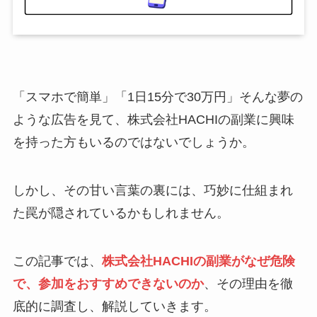
「スマホで簡単」「1日15分で30万円」そんな夢の
ような広告を見て、株式会社HACHIの副業に興味
を持った方もいるのではないでしょうか。
しかし、その甘い言葉の裏には、巧妙に仕組まれ
た罠が隠されているかもしれません。
この記事では、
株式会社HACHIの副業がなぜ危険
で、参加をおすすめできないのか
、その理由を徹
底的に調査し、解説していきます。