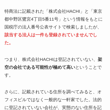
特商法に記載された「株式会社HACHI」と「東京
都中野区鷺宮4丁目5番11号」という情報をもとに
国税庁の法人番号公表サイトで検索しましたが、
該当する法人は一件も登録されていませんでし
た。
つまり、株式会社HACHIは登記されていない、
架
空の会社である可能性が極めて高い
ということで
す。
さらに、記載されている住所を調べてみると、オ
フィスビルではなく一般的な一軒家でした。法的
に登記されていない会社が、実態のない住所を記