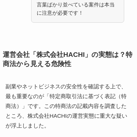
言葉ばかり並べている案件は本当
に注意が必要です！
運営会社「株式会社HACHI」の実態は？特
商法から見える危険性
副業やネットビジネスの安全性を確認する上で、
最も重要なのが「特定商取引法に基づく表記（特
商法）」です。この特商法の記載内容を調査した
ところ、株式会社HACHIの運営実態に重大な疑い
が浮上しました。