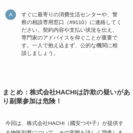
すぐに最寄りの消費生活センターや、警
察の相談専用窓口（#9110）に連絡してく
ださい。契約内容や支払い状況を伝え、
専門家のアドバイスを仰ぐことが重要で
す。一人で抱え込まず、公的な機関に相
談しましょう。
まとめ：株式会社HACHIは詐欺の疑いがあ
り副業参加は危険！
今回は、株式会社HACHI（國安つや子）が提供す
る物販副業について、その実態を詳しく調査しま