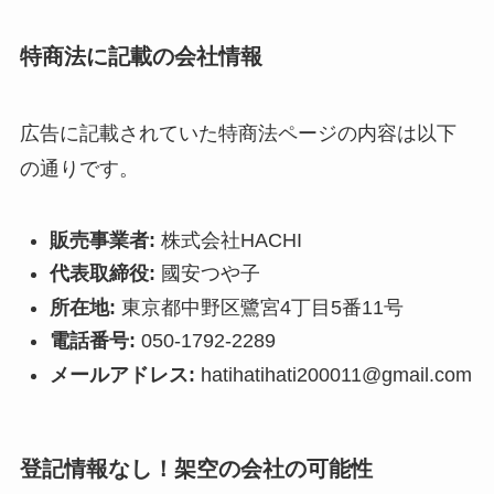
特商法に記載の会社情報
広告に記載されていた特商法ページの内容は以下
の通りです。
販売事業者:
株式会社HACHI
代表取締役:
國安つや子
所在地:
東京都中野区鷺宮4丁目5番11号
電話番号:
050-1792-2289
メールアドレス:
hatihatihati200011@gmail.com
登記情報なし！架空の会社の可能性