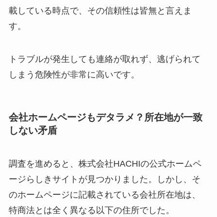
載している時点で、その信頼性は皆無と言えま
す。
トラブルが発生しても連絡が取れず、逃げられて
しまう危険性が非常に高いです。
会社ホームページもデタラメ？所在地が一致
しない矛盾
調査を進めると、株式会社HACHIの公式ホームペ
ージらしきサイトが見つかりました。しかし、そ
のホームページに記載されている会社所在地は、
特商法とは全く異なる以下の住所でした。