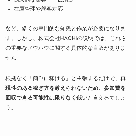
在庫管理や顧客対応
など、多くの専門的な知識と作業が必要になりま
す。しかし、株式会社HACHIの説明では、これら
の重要なノウハウに関する具体的な言及がありま
せん。
根拠なく「簡単に稼げる」と主張するだけで、
再
現性のある稼ぎ方を教えられないため、参加費を
回収できる可能性は限りなく低い
と言えるでしょ
う。