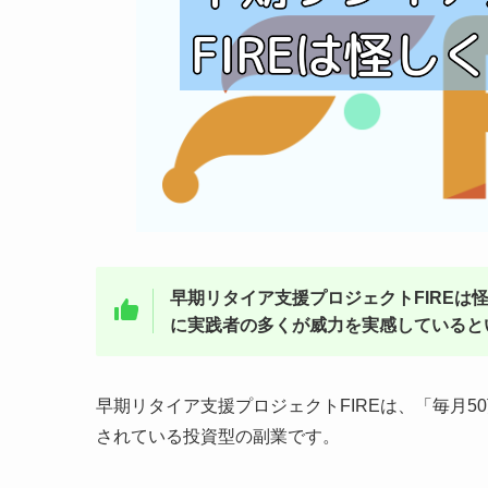
早期リタイア支援プロジェクトFIRE
に実践者の多くが威力を実感していると
早期リタイア支援プロジェクトFIREは、「毎月
されている投資型の副業です。