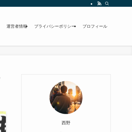
運営者情報
プライバシーポリシー
プロフィール
？
西野