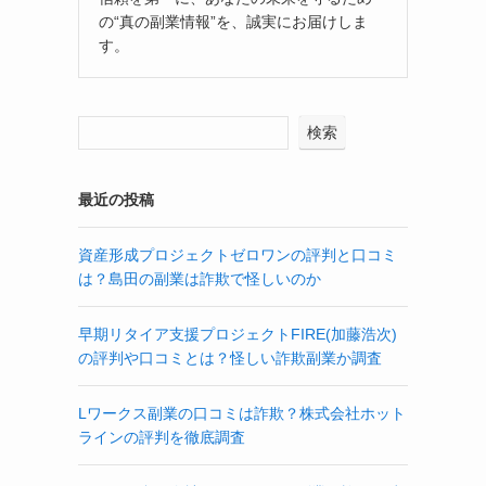
の“真の副業情報”を、誠実にお届けしま
す。
検索
最近の投稿
資産形成プロジェクトゼロワンの評判と口コミ
は？島田の副業は詐欺で怪しいのか
早期リタイア支援プロジェクトFIRE(加藤浩次)
の評判や口コミとは？怪しい詐欺副業か調査
Lワークス副業の口コミは詐欺？株式会社ホット
ラインの評判を徹底調査