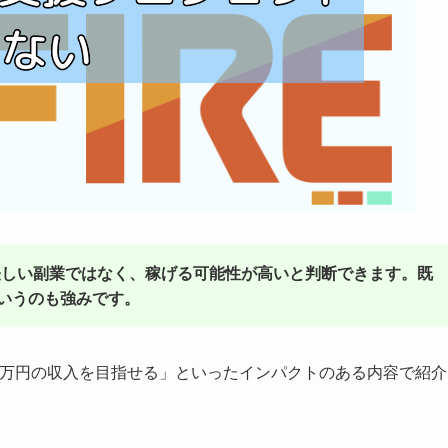
は怪しい副業ではなく、稼げる可能性が高いと判断できます。既
いうのも強みです。
50万円の収入を目指せる」といったインパクトのある内容で紹介