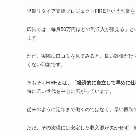
早期リタイア支援プロジェクトFIREという副業
広告では「毎月50万円ほどの副収入が狙える」
ます。
ただ、実際に口コミを見てみると、良い評価だけ
くない印象です。
そもそも
FIREとは、「経済的に自立して早めに
特に若い世代を中心に広がっています。
従来のように定年まで働くのではなく、早い段階
ただ、その実現には安定した収入源が欠かせず、