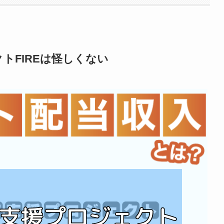
トFIREは怪しくない