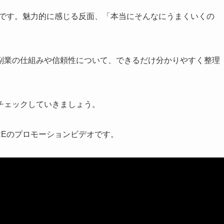
トです。魅力的に感じる反面、「本当にそんなにうまくいくの
副業の仕組みや信頼性について、できるだけ分かりやすく整理
チェックしていきましょう。
REのプロモーションビデオです。