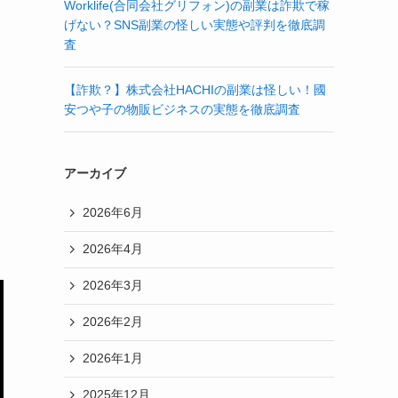
Worklife(合同会社グリフォン)の副業は詐欺で稼
げない？SNS副業の怪しい実態や評判を徹底調
査
【詐欺？】株式会社HACHIの副業は怪しい！國
安つや子の物販ビジネスの実態を徹底調査
アーカイブ
2026年6月
2026年4月
2026年3月
2026年2月
2026年1月
2025年12月