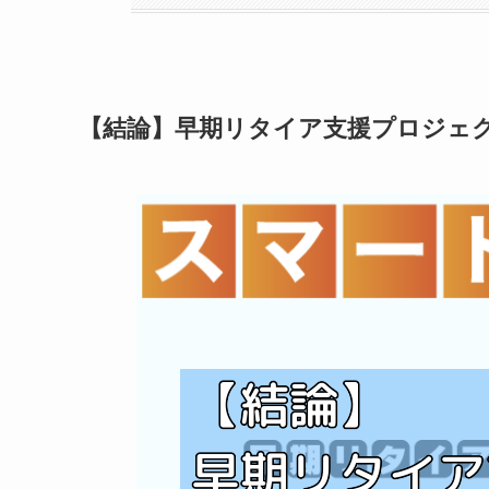
【結論】早期リタイア支援プロジェク