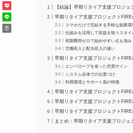
【結論】早期リタイア支援プロジェク
早期リタイア支援プロジェクトFIR
スマホだけで完結する手軽な副業環
仕組みを活用して収益を狙うスタイ
初期費用ゼロで始めやすい点も強み
労働収入と配当収入の違い
早期リタイア支援プロジェクトFIR
エンベローブを使った売買サイン
システム全体での位置づけ
利用環境とサポート面の特徴
早期リタイア支援プロジェクトFIR
早期リタイア支援プロジェクトFIR
早期リタイア支援プロジェクトFIR
まとめ：早期リタイア支援プロジェク