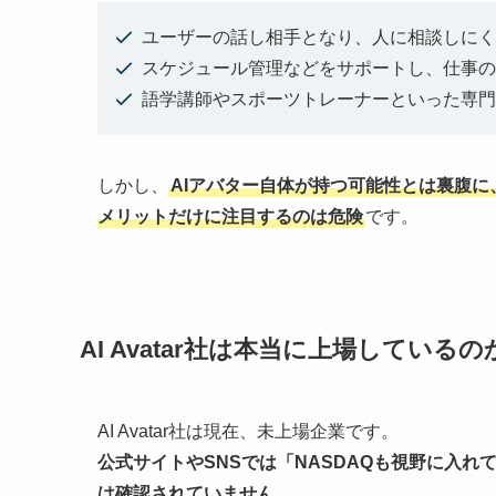
ユーザーの話し相手となり、人に相談しにく
スケジュール管理などをサポートし、仕事の
語学講師やスポーツトレーナーといった専門
しかし、
AIアバター自体が持つ可能性とは裏腹に、
メリットだけに注目するのは危険
です。
AI Avatar社は本当に上場しているの
AI Avatar社は現在、未上場企業です。
公式サイトやSNSでは「NASDAQも視野に入
は確認されていません。