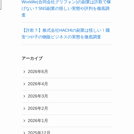
Worklife(合同会社グリフォン)の副業は詐欺で稼
げない？SNS副業の怪しい実態や評判を徹底調
査
【詐欺？】株式会社HACHIの副業は怪しい！國
安つや子の物販ビジネスの実態を徹底調査
アーカイブ
2026年6月
2026年4月
2026年3月
2026年2月
2026年1月
2025年12月