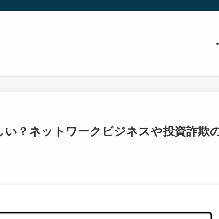
)社は怪しい？ネットワークビジネスや投資詐欺