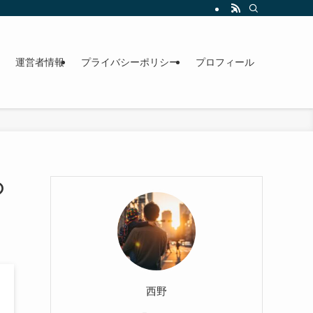
運営者情報
プライバシーポリシー
プロフィール
の
西野