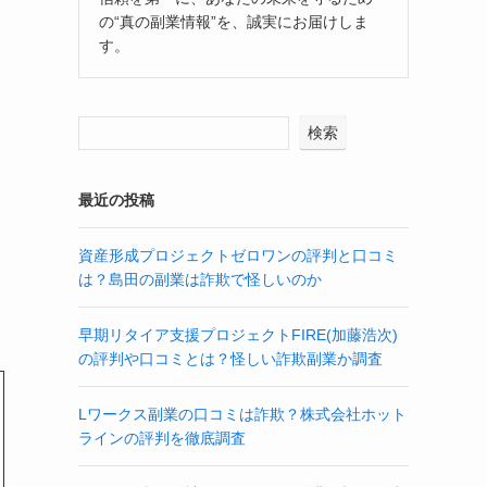
の“真の副業情報”を、誠実にお届けしま
す。
検索
最近の投稿
資産形成プロジェクトゼロワンの評判と口コミ
は？島田の副業は詐欺で怪しいのか
早期リタイア支援プロジェクトFIRE(加藤浩次)
の評判や口コミとは？怪しい詐欺副業か調査
Lワークス副業の口コミは詐欺？株式会社ホット
ラインの評判を徹底調査