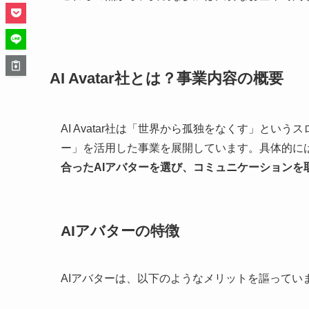
AI Avatar社とは？事業内容の概要
AI Avatar社は「世界から孤独をなくす」とい
ー」を活用した事業を展開しています。具体的に
合ったAIアバターを選び、コミュニケーションを
AIアバターの特徴
AIアバターは、以下のようなメリットを謳ってい