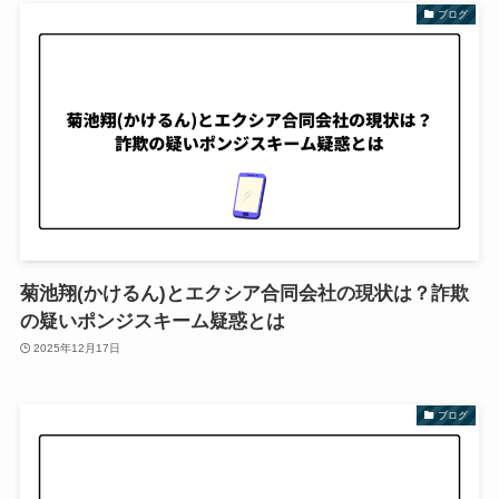
ブログ
菊池翔(かけるん)とエクシア合同会社の現状は？詐欺
の疑いポンジスキーム疑惑とは
2025年12月17日
ブログ