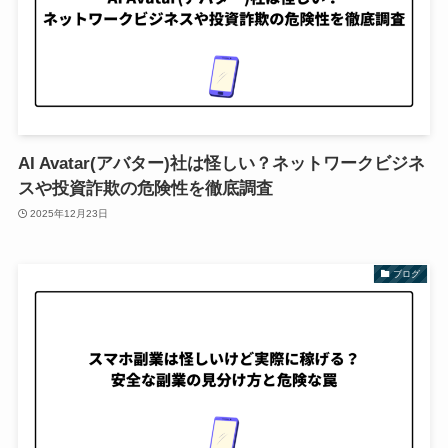
AI Avatar(アバター)社は怪しい？ネットワークビジネ
スや投資詐欺の危険性を徹底調査
2025年12月23日
ブログ