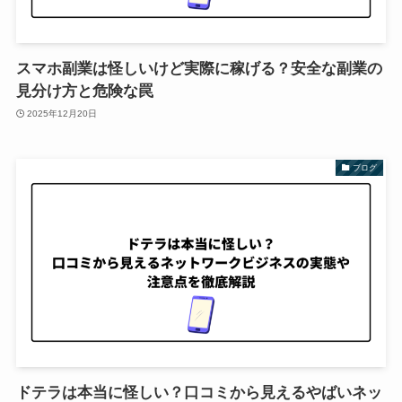
スマホ副業は怪しいけど実際に稼げる？安全な副業の
見分け方と危険な罠
2025年12月20日
ブログ
ドテラは本当に怪しい？口コミから見えるやばいネッ