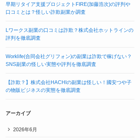
早期リタイア支援プロジェクトFIRE(加藤浩次)の評判や
口コミとは？怪しい詐欺副業か調査
Lワークス副業の口コミは詐欺？株式会社ホットラインの
評判を徹底調査
Worklife(合同会社グリフォン)の副業は詐欺で稼げない？
SNS副業の怪しい実態や評判を徹底調査
【詐欺？】株式会社HACHIの副業は怪しい！國安つや子
の物販ビジネスの実態を徹底調査
アーカイブ
2026年6月