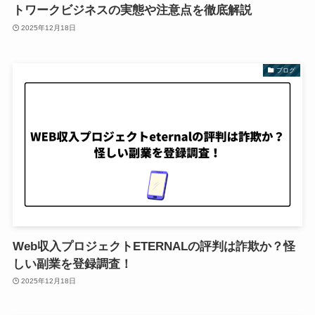
トワークビジネスの実態や注意点を徹底解説
2025年12月18日
ブログ
Web収入プロジェクトETERNALの評判は詐欺か？怪
しい副業を登録調査！
2025年12月18日