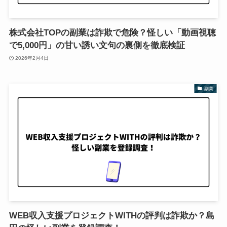
株式会社TOPの副業は詐欺で危険？怪しい「動画視聴
で5,000円」の甘い誘い文句の裏側を徹底検証
2026年2月4日
副業
WEB収入支援プロジェクトWITHの評判は詐欺か？島