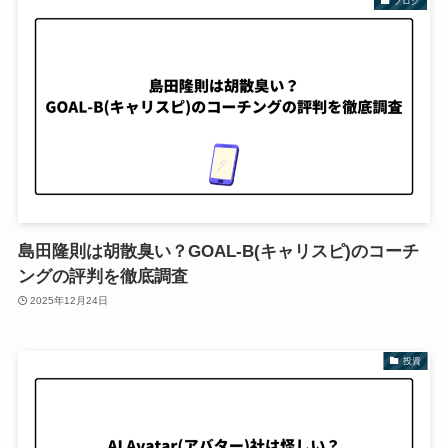
ブログ
島田隆則は胡散臭い？GOAL-B(キャリスピ)のコーチ
ングの評判を徹底調査
2025年12月24日
投資