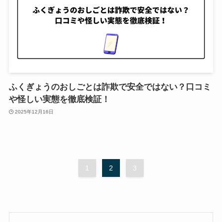
ふくぎょうのおしごとは詐欺で安全ではない？口コミ
や怪しい実態を徹底検証！
2025年12月16日
1
2
3