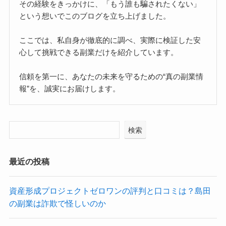
その経験をきっかけに、「もう誰も騙されたくない」
という想いでこのブログを立ち上げました。
ここでは、私自身が徹底的に調べ、実際に検証した安
心して挑戦できる副業だけを紹介しています。
信頼を第一に、あなたの未来を守るための“真の副業情
報”を、誠実にお届けします。
検索
最近の投稿
資産形成プロジェクトゼロワンの評判と口コミは？島田
の副業は詐欺で怪しいのか