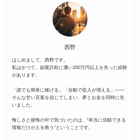
西野
はじめまして、西野です。
私はかつて、副業詐欺に遭い200万円以上を失った経験
があります。
「誰でも簡単に稼げる」「自動で収入が増える」――
そんな甘い言葉を信じてしまい、夢とお金を同時に失
いました。
悔しさと後悔の中で気づいたのは、“本当に信頼できる
情報だけが人を救う”ということです。